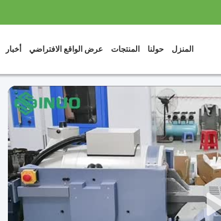
المنزل
حولنا
المنتجات
عرض الواقع الافتراضي
أخبار