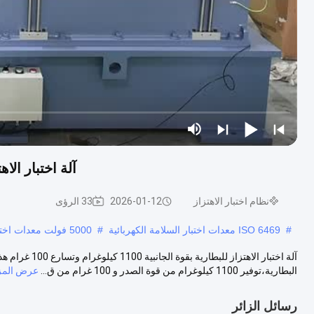
آلة اختبار الاهتزاز للب
نظام اختبار الاهتزاز
2026-01-12
33 الرؤى
#
ISO 6469 معدات اختبار السلامة الكهربائية
#
5000 فولت معدات اختبار السلامة الكهربائية
آلة اختبار الاهت
البطارية،توفير 1100 كيلوغرام من قوة الصدر و 100 غرام من ق...
عرض المز
رسائل الزائر