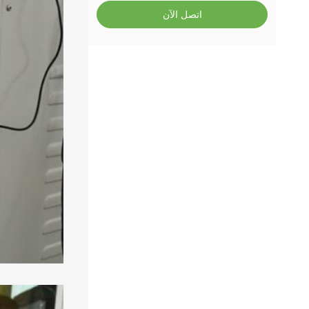
اتصل الآن