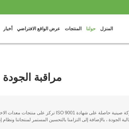
المنزل
حولنا
المنتجات
عرض الواقع الافتراضي
أخبار
مراقبة الجودة
ية الجودة ، بالإضافة إلى التزامنا بالتحسين المستمر لمنتجاتنا ونظام إد