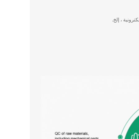
ترونية ، إلخ.