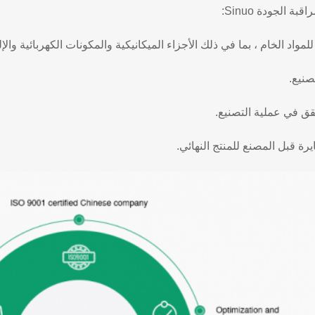
ة الجودة Sinuo:
لمواد الخام ، بما في ذلك الأجزاء الميكانيكية والمكونات الكهربائية والإلك
صنيع.
قق في عملية التصنيع.
رة قبل المصنع للمنتج النهائي.