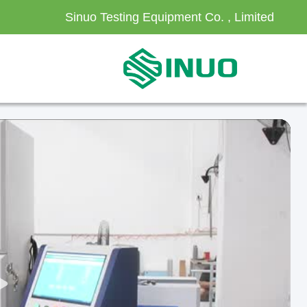
Sinuo Testing Equipment Co. , Limited