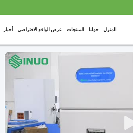
المنزل
حولنا
المنتجات
عرض الواقع الافتراضي
أخبار