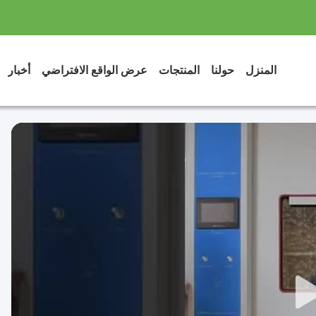
المنزل
حولنا
المنتجات
عرض الواقع الافتراضي
أخبار