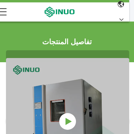
تفاصيل المنتجات