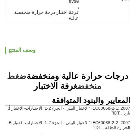
evse
, 
غرفة اختبار درجة حرارة منخفضة 
عالية
وصف المنتج
درجات حرارة عالية ومنخفضة
ضغط
منخفض
غرفة الاختبار
المعايير والبنود المتوافقة
IEC60068-2-1: 2007 "الاختبار البيئي - الجزء 2-1: الاختبارات-الاختبار أ:
بارد ، IDT"
IEC60068-2-2: 2007 "الاختبار البيئي - الجزء 2-1: الاختبارات- اختبار B-
الحرارة الجافة ، IDT"