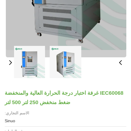
IEC60068 غرفة اختبار درجة الحرارة العالية والمنخفضة
ضغط منخفض 250 لتر 500 لتر
الاسم التجاري:
Sinuo