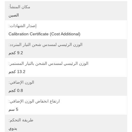
مكان المنشأ:
الصين
إصدار الشهادات:
Calibration Certificate (Cost Additional)
الوزن الرئيسي لمسدس شحن التيار المتردد:
9.2 كجم
الوزن الرئيسي لمسدس الشحن بالتيار المستمر:
13.2 كجم
الوزن الإضافي:
0.8 كجم
ارتفاع انخفاض الوزن الإضافي:
5 سم
طريقة التحكم:
يدوي