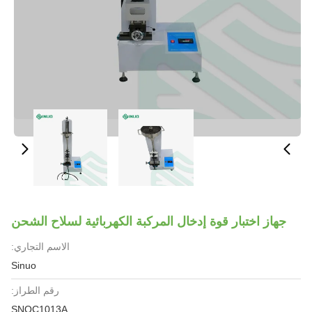
جهاز اختبار قوة إدخال المركبة الكهربائية لسلاح الشحن
الاسم التجاري:
Sinuo
رقم الطراز:
SNQC1013A