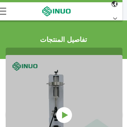
تفاصيل المنتجات