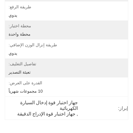
طريقة الرفع:
يدوي
محطة اختبار:
محطة واحدة
طريقة إنزال الوزن الإضافي:
يدوي
تفاصيل التغليف:
تعبئة التصدير
القدرة على العرض:
10 مجموعات شهرياً
جهاز اختبار قوة إدخال السيارة 
إبراز:
الكهربائية
, 
جهاز اختبار قوة الإدراج الدقيقة