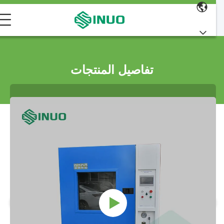
تفاصيل المنتجات