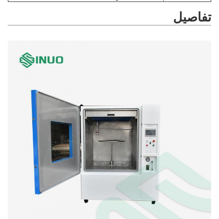
تفاصيل