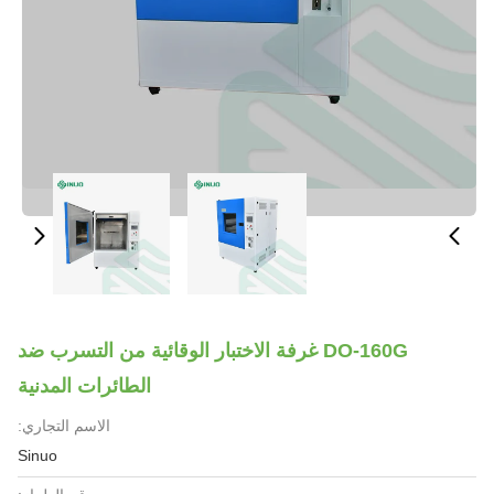
DO-160G غرفة الاختبار الوقائية من التسرب ضد
الطائرات المدنية
الاسم التجاري:
Sinuo