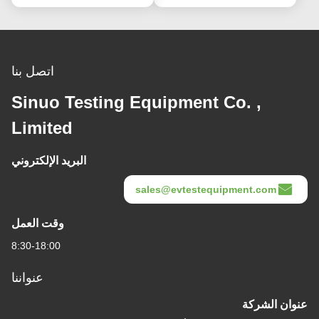
اتصل بنا
Sinuo Testing Equipment Co. ,
Limited
البريد الإلكتروني
sales@evtestequipment.com
وقت العمل
8:30-18:00
عنواننا
عنوان الشركة