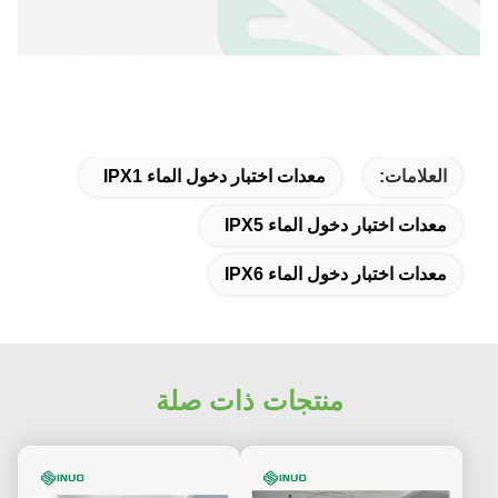
العلامات:
معدات اختبار دخول الماء IPX1
معدات اختبار دخول الماء IPX5
معدات اختبار دخول الماء IPX6
منتجات ذات صلة