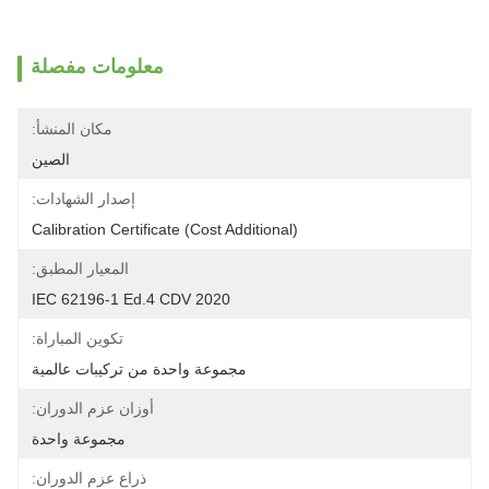
معلومات مفصلة
مكان المنشأ:
الصين
إصدار الشهادات:
Calibration Certificate (Cost Additional)
المعيار المطبق:
IEC 62196-1 Ed.4 CDV 2020
تكوين المباراة:
مجموعة واحدة من تركيبات عالمية
أوزان عزم الدوران:
مجموعة واحدة
ذراع عزم الدوران: