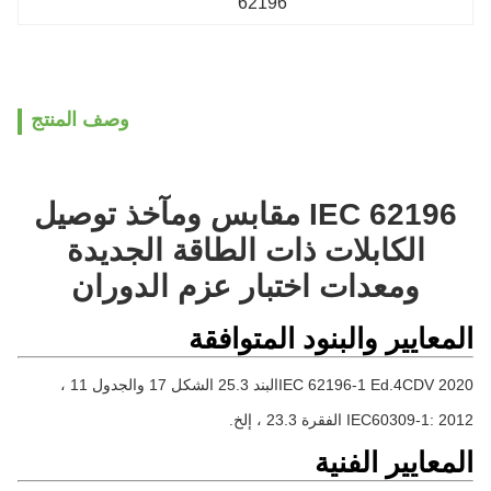
62196
وصف المنتج
IEC 62196 مقابس ومآخذ توصيل
الكابلات ذات الطاقة الجديدة
ومعدات اختبار عزم الدوران
المعايير والبنود المتوافقة
IEC 62196-1 Ed.4CDV 2020
البند 25.3 الشكل 17 والجدول 11 ،
IEC60309-1: 2012 الفقرة 23.3 ، إلخ.
المعايير الفنية