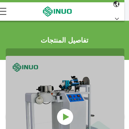
تفاصيل المنتجات