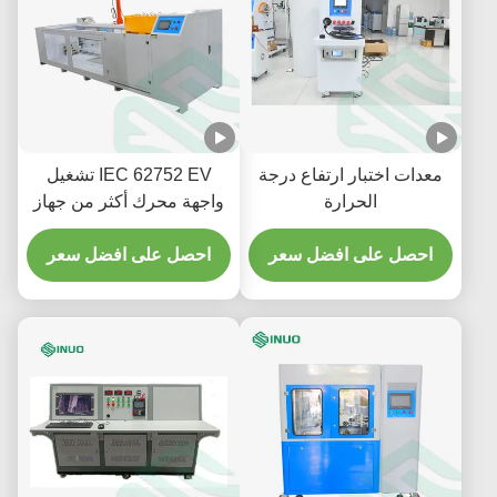
معدات اختبار ارتفاع درجة
IEC 62752 EV تشغيل
الحرارة
واجهة محرك أكثر من جهاز
الاختبار لمكونات المركبة
احصل على افضل سعر
احصل على افضل سعر