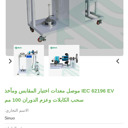
IEC 62196 EV موصل معدات اختبار المقابس ومآخذ
سحب الكابلات وعزم الدوران 100 مم
الاسم التجاري:
Sinuo