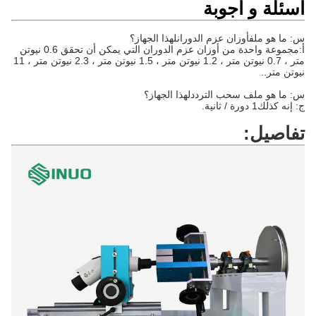
أسئلة و أجوبة
س: ما هو ملف
أوزان عزم الدوران
لهذا الجهاز؟
أ:
مجموعة واحدة من أوزان عزم الدوران التي يمكن أن تحقق 0.6 نيوتن
متر ، 0.7 نيوتن متر ، 1.2 نيوتن متر ، 1.5 نيوتن متر ، 2.3 نيوتن متر ، 11
نيوتن متر.
.
س: ما هو ملف
سحب التردد
لهذا الجهاز؟
ج: إنه كذلك
1 دورة / ثانية
.
تفاصيل: