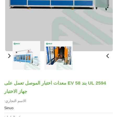
UL 2594 بند 58 EV معدات اختبار الموصل تعمل على
جهاز الاختبار
الاسم التجاري:
Sinuo