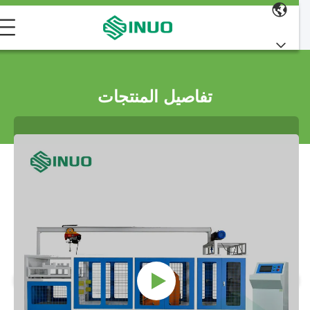
تفاصيل المنتجات