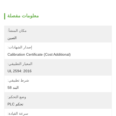
معلومات مفصلة
مكان المنشأ:
الصين
إصدار الشهادات:
Calibration Certificate (Cost Additional)
المعيار التطبيقي:
UL 2594: 2016
شرط تطبيقي:
البند 58
وضع التحكم:
تحكم PLC
سرعة القيادة: