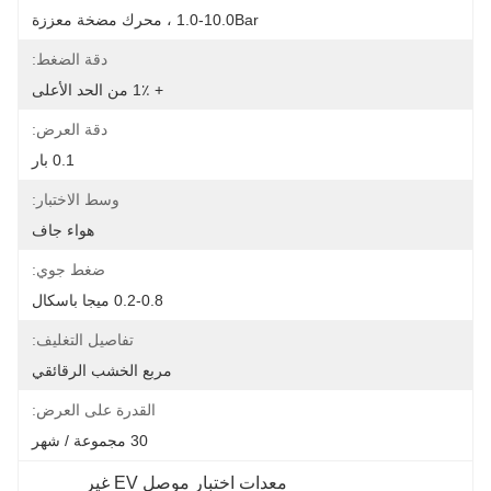
1.0-10.0Bar ، محرك مضخة معززة
دقة الضغط:
+ 1٪ من الحد الأعلى
دقة العرض:
0.1 بار
وسط الاختبار:
هواء جاف
ضغط جوي:
0.2-0.8 ميجا باسكال
تفاصيل التغليف:
مربع الخشب الرقائقي
القدرة على العرض:
30 مجموعة / شهر
معدات اختبار موصل EV غير 