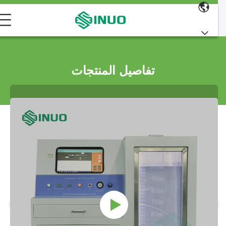
تفاصيل المنتجات