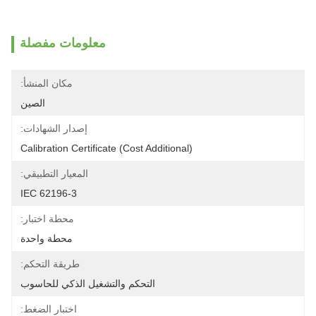
معلومات مفصلة
مكان المنشأ:
الصين
إصدار الشهادات:
Calibration Certificate (Cost Additional)
المعيار التطبيقي:
IEC 62196-3
محطة اختبار:
محطة واحدة
طريقة التحكم:
التحكم والتشغيل الذكي للحاسوب
اختبار الضغط: