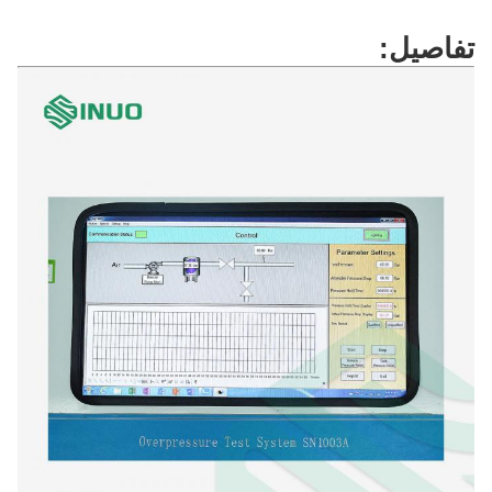
تفاصيل: