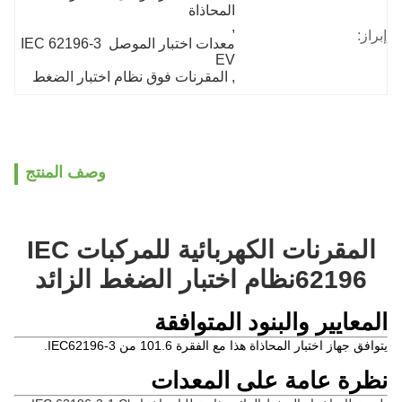
المحاذاة
, 
إبراز:
معدات اختبار الموصل IEC 62196-3 
EV
, 
المقرنات فوق نظام اختبار الضغط
وصف المنتج
المقرنات الكهربائية للمركبات IEC
62196
نظام اختبار الضغط الزائد
المعايير والبنود المتوافقة
يتوافق جهاز اختبار المحاذاة هذا مع الفقرة 101.6 من IEC62196-3.
نظرة عامة على المعدات