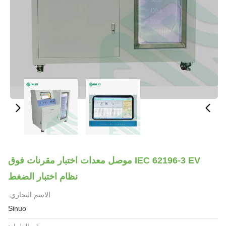
IEC 62196-3 EV موصل معدات اختبار مقرنات فوق
نظام اختبار الضغط
الاسم التجاري:
Sinuo