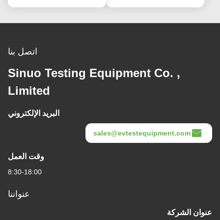
اتصل بنا
Sinuo Testing Equipment Co. ,
Limited
البريد الإلكتروني
sales@evtestequipment.com
وقت العمل
8:30-18:00
عنواننا
عنوان الشركة