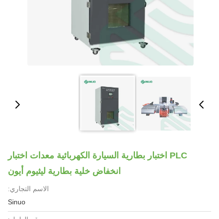
PLC اختبار بطارية السيارة الكهربائية معدات اختبار
انخفاض خلية بطارية ليثيوم أيون
الاسم التجاري:
Sinuo