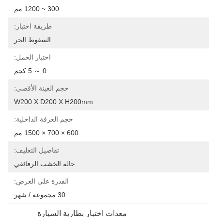
300 ~ 1200 مم
طريقة اختبار:
السقوط الحر
اختبار الحمل:
0 ～ 5 كجم
حجم العينة الأقصى:
W200 X D200 X H200mm
حجم الغرفة الداخلية:
600 × 700 × 1500 مم
تفاصيل التغليف:
حالة الخشب الرقائقي
القدرة على العرض:
30 مجموعة / شهر
معدات اختبار بطارية السيارة 