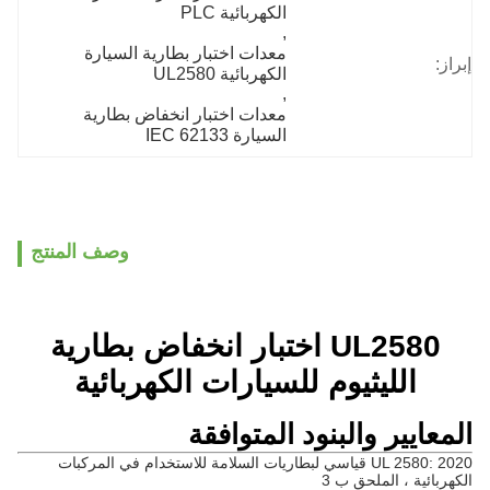
الكهربائية PLC
, 
معدات اختبار بطارية السيارة 
إبراز:
الكهربائية UL2580
, 
معدات اختبار انخفاض بطارية 
السيارة IEC 62133
وصف المنتج
UL2580 اختبار انخفاض بطارية
الليثيوم للسيارات الكهربائية
المعايير والبنود المتوافقة
UL 2580: 2020 قياسي لبطاريات السلامة للاستخدام في المركبات
الكهربائية ، الملحق ب 3