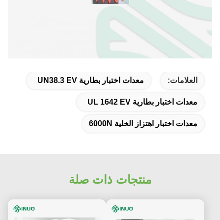
العلامات:
معدات اختبار بطارية UN38.3 EV
معدات اختبار بطارية UL 1642 EV
معدات اختبار اهتزاز الخلية 6000N
منتجات ذات صلة