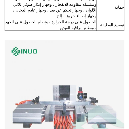
وسلسلة مقاومة للانفجار ، وجهاز إنذار ضوئي ثلاثي
حماية
الألوان ، وجهاز تحكم عن بعد ، وجهاز عادم الدخان ،
وجهاز إطفاء حريق ، إلخ.
الحصول على درجة الحرارة ، ونظام الحصول على الجهد
توسيع الوظيفة
، ونظام مراقبة الفيديو