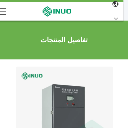
تفاصيل المنتجات