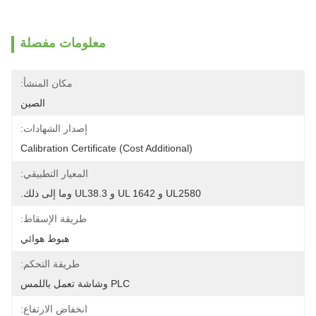
معلومات مفصلة
مكان المنشأ:
الصين
إصدار الشهادات:
Calibration Certificate (Cost Additional)
المعيار التطبيقي:
UL2580 و UL 1642 و UL38.3 وما إلى ذلك.
طريقة الإسقاط:
هبوط هوائي
طريقة التحكم:
PLC وشاشة تعمل باللمس
انخفاض الارتفاع: