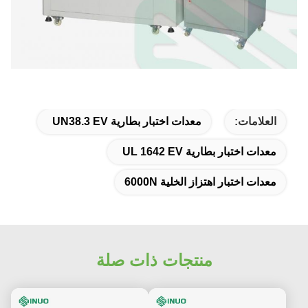
العلامات:
معدات اختبار بطارية UN38.3 EV
معدات اختبار بطارية UL 1642 EV
معدات اختبار اهتزاز الخلية 6000N
منتجات ذات صلة