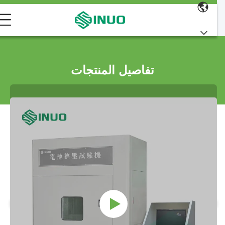
تفاصيل المنتجات