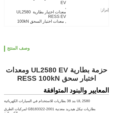
EV
, 
إبراز:
معدات اختبار بطارية UL2580 
RESS EV
, 
معدات اختبار السحق 100kN
وصف المنتج
حزمة بطارية UL2580 EV ومعدات
اختبار سحق RESS 100kN
المعايير والبنود المتوافقة
UL 2580 بند 38 بطاريات للاستخدام في السيارات الكهربائية
بطاريات نيكل هيدريد معدنية GB183322-2001 لمركبات الطرق