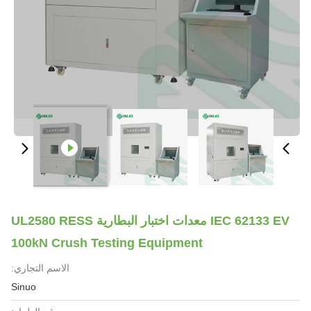
IEC 62133 EV معدات اختبار البطارية UL2580 RESS
100kN Crush Testing Equipment
الاسم التجاري:
Sinuo