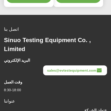
اتصل بنا
Sinuo Testing Equipment Co. ,
Limited
البريد الإلكتروني
sales@evtestequipment.com
وقت العمل
8:30-18:00
عنواننا
عنوان الشركة