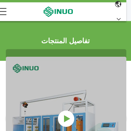
تفاصيل المنتجات