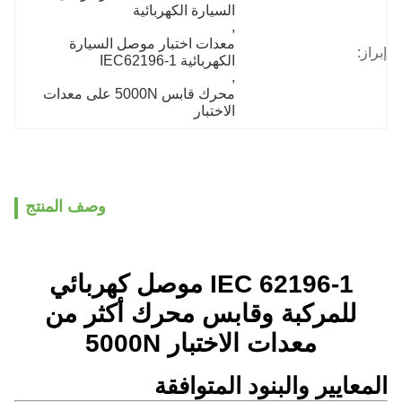
السيارة الكهربائية
, 
معدات اختبار موصل السيارة 
إبراز:
الكهربائية IEC62196-1
, 
محرك قابس 5000N على معدات 
الاختبار
وصف المنتج
IEC 62196-1 موصل كهربائي
للمركبة وقابس محرك أكثر من
معدات الاختبار 5000N
المعايير والبنود المتوافقة