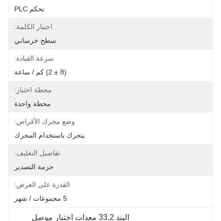
تحكم PLC
اختبار الكلمة:
سطح خرساني
سرعة القيادة:
(8 ± 2) كم / ساعة
محطة اختبار:
محطة واحدة
وضع محرك الأقراص:
يتحرك باستخدام المحرك
تفاصيل التغليف:
حزمة التصدير
القدرة على العرض:
5 مجموعات / شهر
البند 33.2 معدات اختبار موصل 