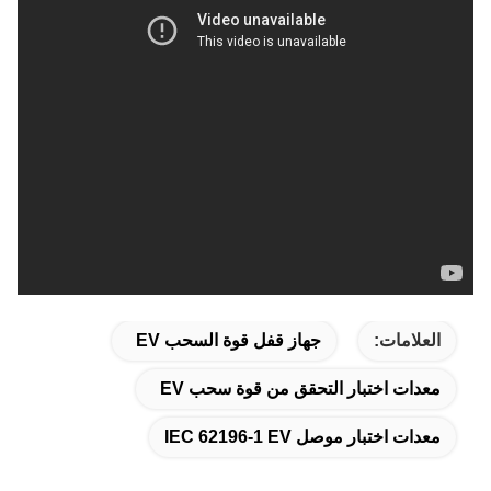
العلامات:
جهاز قفل قوة السحب EV
معدات اختبار التحقق من قوة سحب EV
معدات اختبار موصل IEC 62196-1 EV