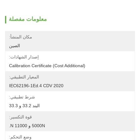
معلومات مفصلة
مكان المنشأ:
الصين
إصدار الشهادات:
Calibration Certificate (Cost Additional)
المعيار التطبيقي:
IEC62196-1Ed.4 CDV 2020
شرط تطبيقي:
البند 33.2 و 33.3
قوة التكسير:
5000N و 11000 N.
وضع التحكم: