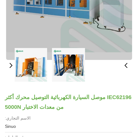
IEC62196 موصل السيارة الكهربائية التوصيل محرك أكثر
من معدات الاختبار 5000N
الاسم التجاري:
Sinuo