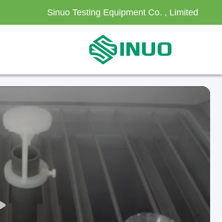
Sinuo Testing Equipment Co. , Limited