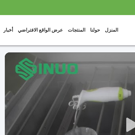
المنزل
حولنا
المنتجات
عرض الواقع الافتراضي
أخبار