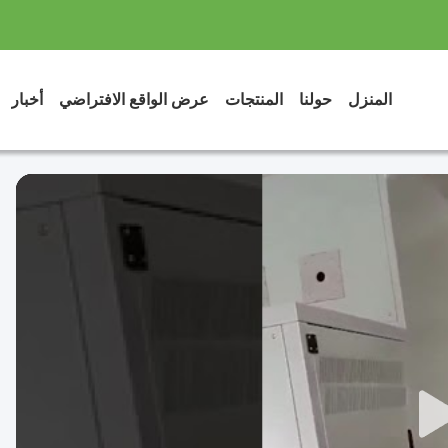
المنزل
حولنا
المنتجات
عرض الواقع الافتراضي
أخبار