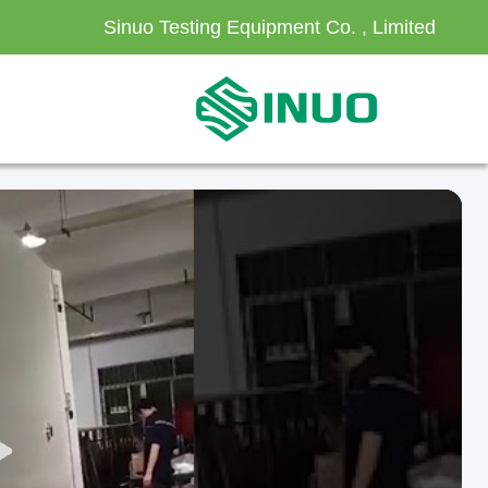
Sinuo Testing Equipment Co. , Limited