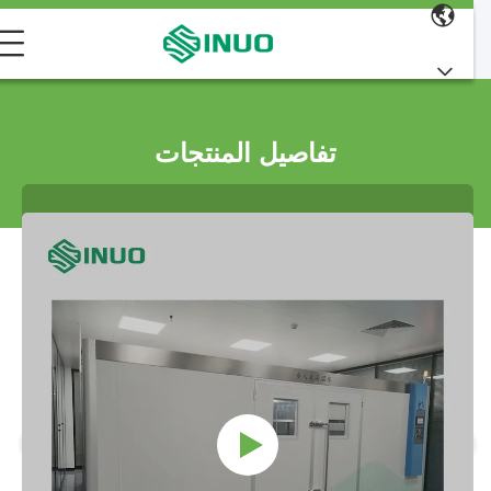
تفاصيل المنتجات