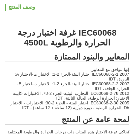
وصف المنتج
IEC60068 غرفة اختبار درجة
الحرارة والرطوبة 4500L
المعايير والبنود الممتازة
إنها تتوافق مع المعايير:
IEC60068-2-1:2007 اختبار البيئة-الجزء 2-1: الاختبارات-الاختبار A:
الباردة، IDT
IEC60068-2-2:2007 اختبار البيئة-الجزء 2-1: الاختبارات-اختبار B-
الحرارة الجافة، IDT
IEC60068-2-78:2012 ‬التجارب البيئية-الجزء 2-78: الاختبارات-كابينة
الاختبار: الحرارة الرطبة، الحالة الثابتة، IDT‬
IEC60068-2-30:2005 اختبار البيئة - الجزء 2-30: الاختبارات - الاختبار
Db: الحرارة الرطبة ، دورة دورية (12 ساعة + 12 ساعة) ، IDT
لمحة عامة عن المنتج
تُحاكي غرفة الاختبار هذه البيئات ذات درجات الحرارة والرطوبة المختلفة