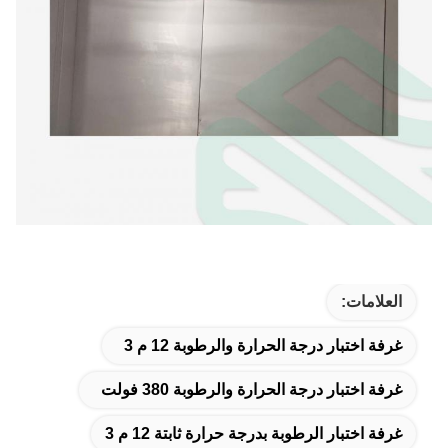
العلامات:
غرفة اختبار درجة الحرارة والرطوبة 12 م 3
غرفة اختبار درجة الحرارة والرطوبة 380 فولت
غرفة اختبار الرطوبة بدرجة حرارة ثابتة 12 م 3