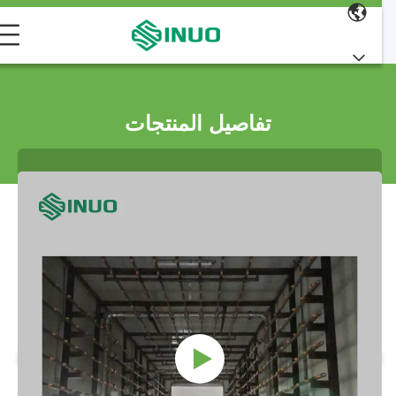
تفاصيل المنتجات