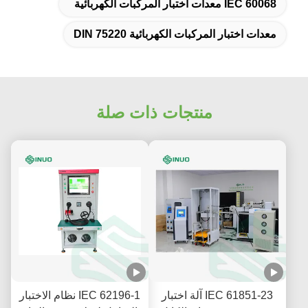
IEC 60068 معدات اختبار المركبات الكهربائية
معدات اختبار المركبات الكهربائية DIN 75220
منتجات ذات صلة
IEC 61851-23 آلة اختبار
IEC 62196-1 نظام الاختبار