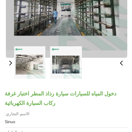
دخول المياه للسيارات سيارة رذاذ المطر اختبار غرفة
ركاب السيارة الكهربائية
الاسم التجاري:
Sinuo