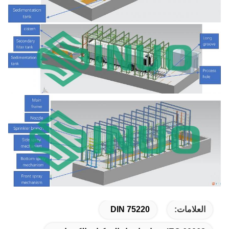
العلامات:
DIN 75220