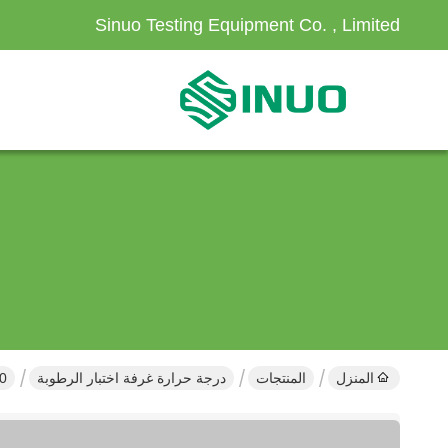
Sinuo Testing Equipment Co. , Limited
المنزل
المنتجات
درجة حرارة غرفة اختبار الرطوبة
8-2-30