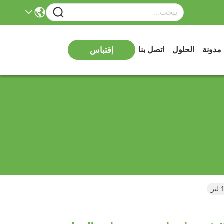
مدونة
الحلول
اتصل بنا
إقتباس