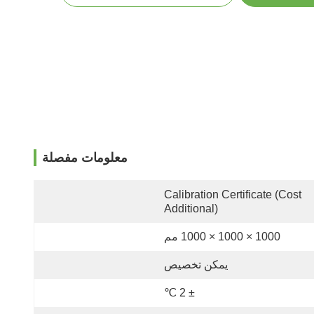
معلومات مفصلة
Calibration Certificate (Cost 
Additional)
1000 × 1000 × 1000 مم
يمكن تخصيص
± 2 ℃