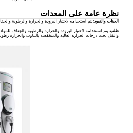
نظرة عامة على المعدات
العينات والقيود:
يتم استخدامه لاختبار البرودة والحرارة والرطوبة والجفاف 
طلب:
يتم استخدامه لاختبار البرودة والحرارة والرطوبة والجفاف للمواد 
والنقل تحت درجات الحرارة العالية والمنخفضة بالتناوب والحرارة رطوبة