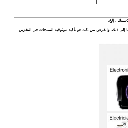
استيك ، إلخ.
 وما إلى ذلك. والغرض من ذلك هو تأكيد موثوقية المنتجات في التخزين