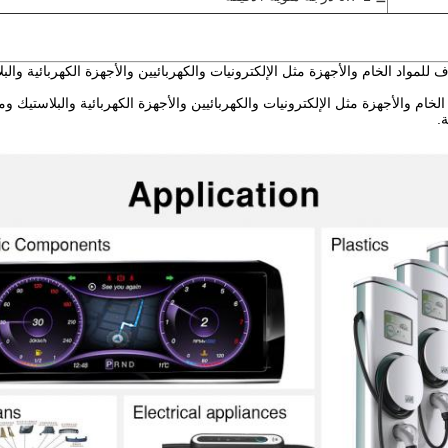
للمواد الخام والأجهزة مثل الإلكترونيات والكهربائيين والأجهزة الكهربائية والبل
الخام والأجهزة مثل الإلكترونيات والكهربائيين والأجهزة الكهربائية والبلاستيك
.