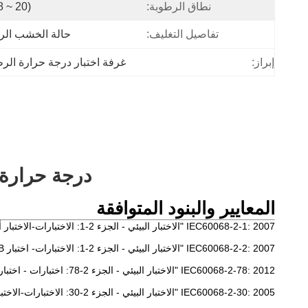
نطاق الرطوبة:
(20 ~ 98)٪ ر
تفاصيل التغليف:
حالة الخشب الر
إبراز:
غرفة اختبار درجة حرارة الرط
درجة حرارة ثاب
المعايير والبنود المتوافقة
IEC60068-2-1: 2007 "الاختبار البيئي - الجزء 2-1: الاختبارات-الاختبار أ: بارد ، IDT"
IEC60068-2-2: 2007 "الاختبار البيئي - الجزء 2-1: الاختبارات- اختبار B- الحرارة الجافة ، IDT"
IEC60068-2-78: 2012 "الاختبار البيئي - الجزء 2-78: اختبارات - اختبار الكابينة: حرارة رطبة ، حالة مستقرة ، IDT"
IEC60068-2-30: 2005 "الاختبار البيئي - الجزء 2-30: الاختبارات-الاختبار Db: الحرارة الرطبة ، الدورية (12 ساعة + 12 ساعة) ، IDT"