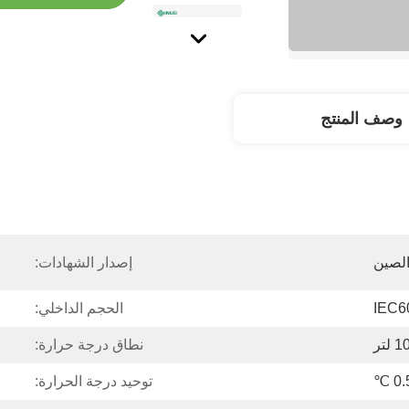
وصف المنتج
لصين
إصدار الشهادات:
IEC60
الحجم الداخلي:
لتر
نطاق درجة حرارة:
توحيد درجة الحرارة: