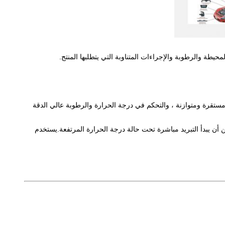
يطة والرطوبة والإجراءات المتناوبة التي يتطلبها المنتج.
 مستقرة ومتوازنة ، والتحكم في درجة الحرارة والرطوبة عالي الدقة
ويمكن أن يبدأ التبريد مباشرة تحت حالة درجة الحرارة المرتفعة.يستخدم