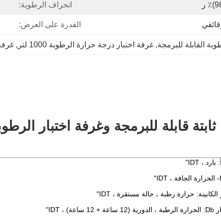
انحراف الرطوبة:
قائقي
القدرة على العرض:
وبة القابلة للبرمجة
, 
غرفة اختبار درجة حرارة الرطوبة 1000 لتر
, 
غرفة د
تة قابلة للبرمجة وغرفة اختبار الرطوبة 1000 ل