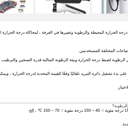
جة الحرارة المحيطة والرطوبة وتغييرها في الغرفة ، لمحاكاة درجة الحرارة المح
احتياجات المختلفة للمستخدمين.
في الرطوبة لضبط درجة الحرارة وبيئة الرطوبة المثالية.قدرة التسخين والترطيب
قدرة على بدء تشغيل دائرة التبريد تلقائيًا وفقًا للقيمة المحددة لدرجة الحرارة ، 
ختبار.
الرطوبة؟
دة.