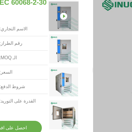
الاسم التجاري:
رقم الطراز:
الـ MOQ:
السعر:
شروط الدفع:
القدرة على التوريد:
احصل على اف