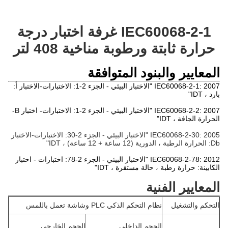
IEC60068-2-1 غرفة اختبار درجة
حرارة ثابتة ورطوبة مناخية 408 لتر
المعايير والبنود المتوافقة
IEC60068-2-1: 2007 "الاختبار البيئي - الجزء 2-1: الاختبارات-الاختبار أ:
بارد ، IDT"
IEC60068-2-2: 2007 "الاختبار البيئي - الجزء 2-1: الاختبارات- اختبار B-
الحرارة الجافة ، IDT"
IEC60068-2-30: 2005 "الاختبار البيئي - الجزء 2-30: الاختبارات-الاختبار
Db: الحرارة الرطبة ، الدورية (12 ساعة + 12 ساعة) ، IDT"
IEC60068-2-78: 2012 "الاختبار البيئي - الجزء 2-78: اختبارات - اختبار
الكابينة: حرارة رطبة ، حالة مستقرة ، IDT"
المعايير الفنية
التحكم والتشغيل
نظام التحكم الذكي PLC وشاشة تعمل باللمس
الحجم الداخلي
الحجم الخارجي