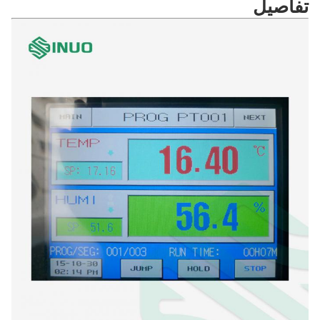
تفاصيل