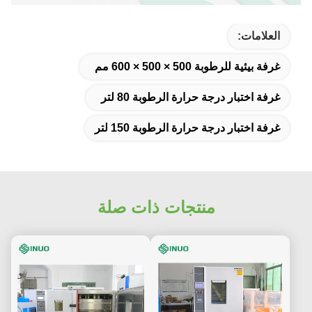
العلامات:
غرفة بيئية للرطوبة 500 × 500 × 600 مم
غرفة اختبار درجة حرارة الرطوبة 80 لتر
غرفة اختبار درجة حرارة الرطوبة 150 لتر
منتجات ذات صلة