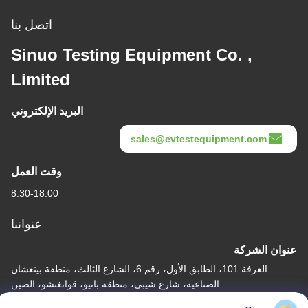
اتصل بنا
Sinuo Testing Equipment Co. ,
Limited
البريد الإلكتروني
sales@evtestequipment.com
وقت العمل
8:30-18:00
عنواننا
عنوان الشركة
الغرفة 101، الطابق الأول، رقم 6، الشارع الثالث، منطقة بينغشان
الصناعية، شارع شيبي، منطقة بانيو، قوانغتشو، الصين