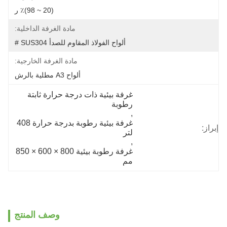
(20 ~ 98)٪ ر
مادة الغرفة الداخلية:
ألواح الفولاذ المقاوم للصدأ SUS304 #
مادة الغرفة الخارجية:
ألواح A3 مطلية بالرش
غرفة بيئية ذات درجة حرارة ثابتة 
رطوبة
, 
غرفة بيئية رطوبة بدرجة حرارة 408 
إبراز:
لتر
, 
غرفة رطوبة بيئية 800 × 600 × 850 
مم
وصف المنتج