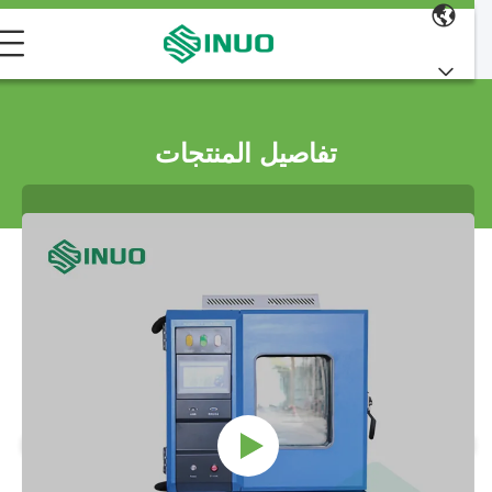
تفاصيل المنتجات