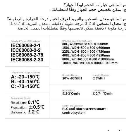
س: ما هي خيارات الحجم لهذا الجهاز؟
ج: يمكن تخصيص حجم الجهاز وفقًا لمتطلباتك.
س: ما هو معدل التسخين والتبريد لغرف اختبار درجة الحرارة والرطوبة؟
ج: معدل التسخين:
≧ 2-3 درجة مئوية / دقيقة ، معدل التبريد: ≧ 0.7-1
درجة مئوية / دقيقة.يمكن تخصيصها وفقًا لمتطلبات العميل الخاصة.