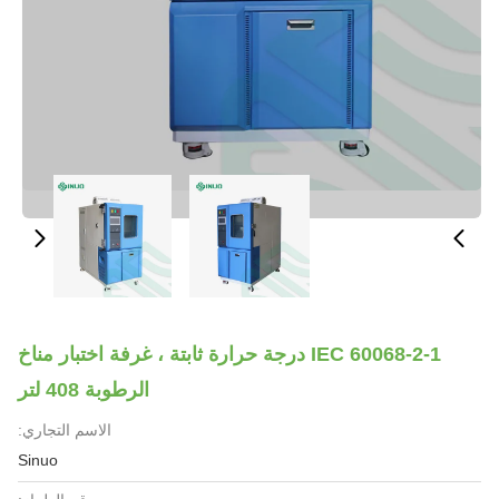
IEC 60068-2-1 درجة حرارة ثابتة ، غرفة اختبار مناخ
الرطوبة 408 لتر
الاسم التجاري:
Sinuo