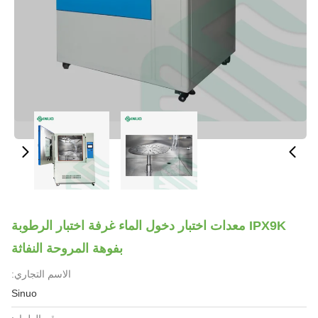
IPX9K معدات اختبار دخول الماء غرفة اختبار الرطوبة
بفوهة المروحة النفاثة
الاسم التجاري:
Sinuo