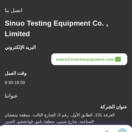
اتصل بنا
Sinuo Testing Equipment Co. ,
Limited
البريد الإلكتروني
sales@evtestequipment.com
وقت العمل
8:30-18:00
عنواننا
عنوان الشركة
الغرفة 101، الطابق الأول، رقم 6، الشارع الثالث، منطقة بينغشان
الصناعية، شارع شيبي، منطقة بانيو، قوانغتشو، الصين