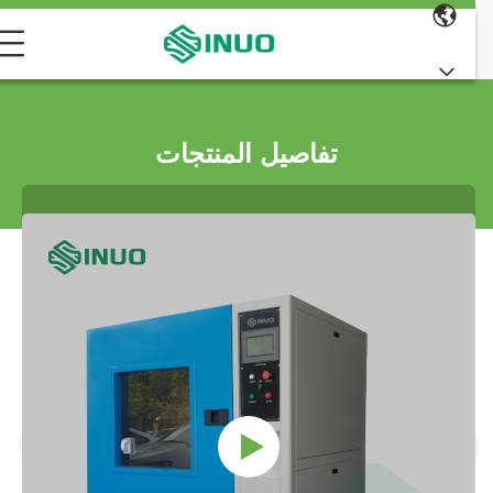
تفاصيل المنتجات