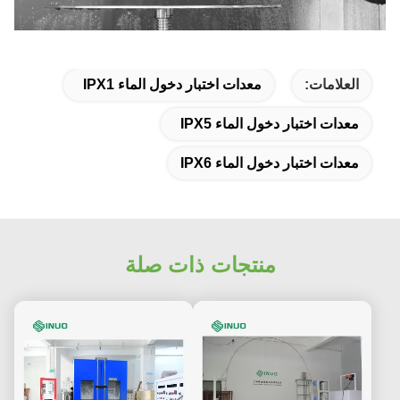
العلامات:
معدات اختبار دخول الماء IPX1
معدات اختبار دخول الماء IPX5
معدات اختبار دخول الماء IPX6
منتجات ذات صلة