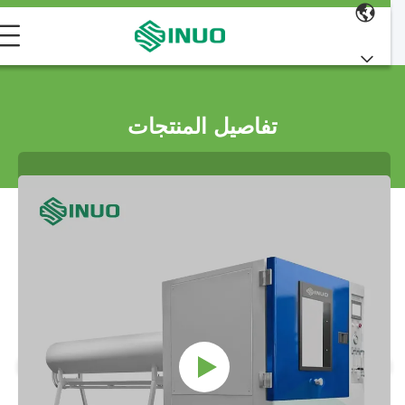
تفاصيل المنتجات