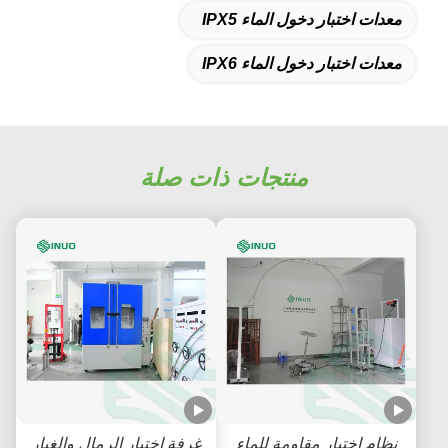
معدات اختبار دخول الماء IPX5
معدات اختبار دخول الماء IPX6
منتجات ذات صلة
نظام اختبار مقاومة للماء
غرفة اختبار الرمال والغبار