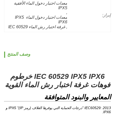
معدات اختبار دخول الماء الأفقية 
IPX5
, 
إبراز:
معدات اختبار دخول الماء IPX5 
IPX6
, 
غرفة اختبار رش الماء IEC 60529
وصف المنتج
IEC 60529 IPX5 IPX6 خرطوم
فوهات غرفة اختبار رش الماء القوية
المعايير والبنود المتوافقة
IEC60529: 2013 "درجات الحماية التي يوفرها الغلاف (رمز IP)" IPX5 و
IPX6.