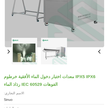
IPX5 IPX6 معدات اختبار دخول الماء الأفقية خرطوم
الفوهات IEC 60529 رذاذ الماء
الاسم التجاري:
Sinuo