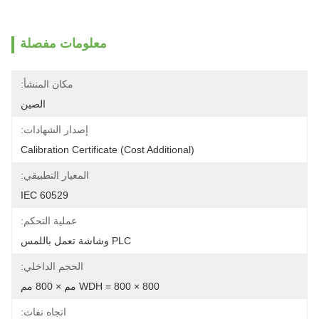
معلومات مفصلة
مكان المنشأ:
الصين
إصدار الشهادات:
Calibration Certificate (Cost Additional)
المعيار التطبيقي:
IEC 60529
عملية التحكم:
PLC وشاشة تعمل باللمس
الحجم الداخلي:
WDH = 800 × 800 مم × 800 مم
اتجاه نفاث: