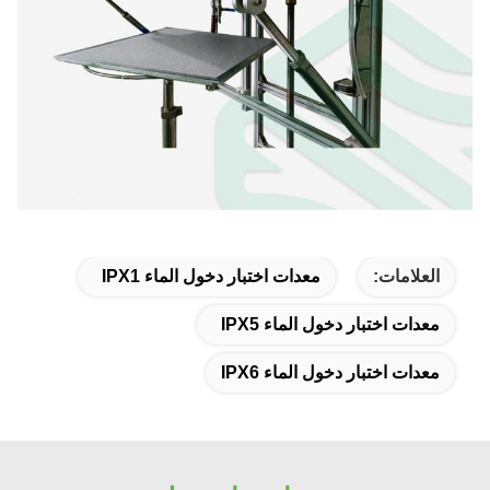
العلامات:
معدات اختبار دخول الماء IPX1
معدات اختبار دخول الماء IPX5
معدات اختبار دخول الماء IPX6