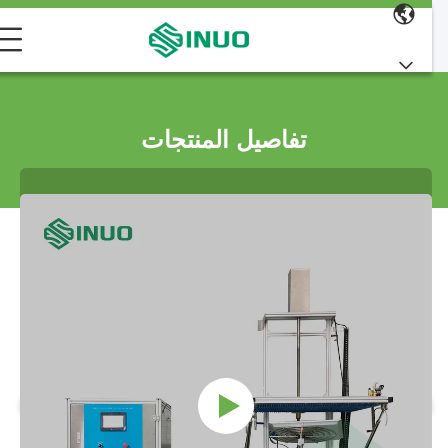
تفاصيل المنتجات