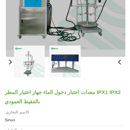
IPX1 IPX2 معدات اختبار دخول الماء جهاز اختبار المطر
بالتنقيط العمودي
الاسم التجاري:
Sinuo