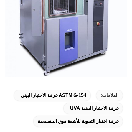
العلامات:
ASTM G-154 غرفة الاختبار البيئي
غرفة الاختبار البيئية UVA
غرفة اختبار التجوية للأشعة فوق البنفسجية