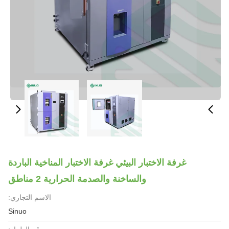
غرفة الاختبار البيئي غرفة الاختبار المناخية الباردة
والساخنة والصدمة الحرارية 2 مناطق
الاسم التجاري:
Sinuo