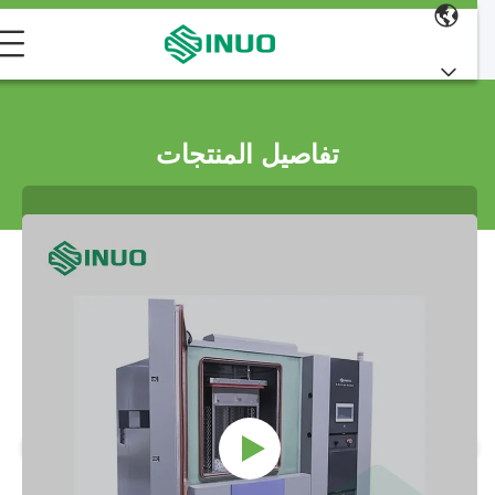
تفاصيل المنتجات