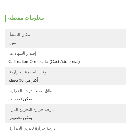
معلومات مفصلة
مكان المنشأ:
الصين
إصدار الشهادات:
Calibration Certificate (Cost Additional)
وقت الصدمة الحرارية:
أكثر من 30 دقيقة
نطاق صدمة درجة الحرارة:
يمكن تخصيص
درجة حرارة التخزين البارد:
يمكن تخصيص
درجة حرارة تخزين الحرارة: