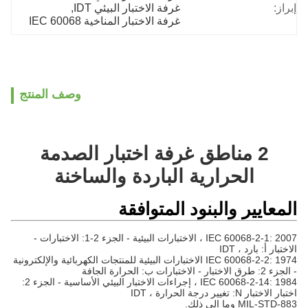
إبراز:
غرفة الاختبار البيئي IDT
, 
غرفة الاختبار المناخية IEC 60068
وصف المنتج
2 مناطق غرفة اختبار الصدمة
الحرارية الباردة والساخنة
المعايير والبنود المتوافقة
IEC 60068-2-1: 2007 ، الاختبارات البيئية - الجزء 2-1: الاختبارات -
الاختبار أ: بارد ، IDT
IEC 60068-2-2: 1974 الاختبارات البيئية للمنتجات الكهربائية والإلكترونية
- الجزء 2: طرق الاختبار - الاختبارات ب: الحرارة الجافة
IEC 60068-2-14: 1984 ، إجراءات الاختبار البيئي الأساسية - الجزء 2:
اختبار الاختبار N: تغيير درجة الحرارة ، IDT
MIL-STD-883 وما إلى ذلك.