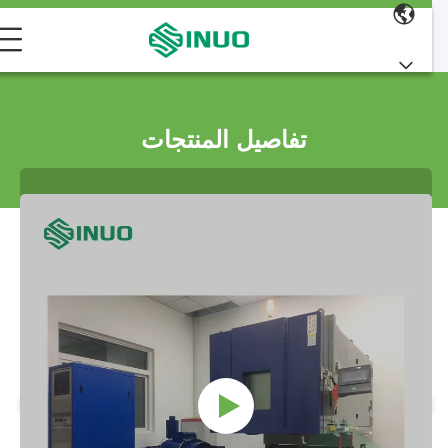
تفاصيل المنتجات