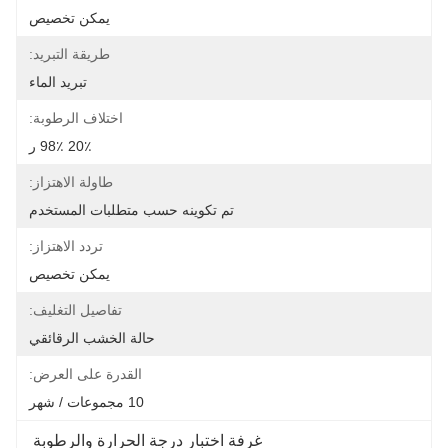
يمكن تخصيص
طريقة التبريد:
تبريد الماء
اختلاف الرطوبة:
20٪ 98٪ ر
طاولة الاهتزاز:
تم تكوينه حسب متطلبات المستخدم
تردد الاهتزاز:
يمكن تخصيص
تفاصيل التغليف:
حالة الخشب الرقائقي
القدرة على العرض:
10 مجموعات / شهر
غرفة اختبار درجة الحرارة والرطوبة 