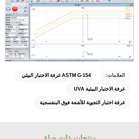
العلامات:
ASTM G-154 غرفة الاختبار البيئي
غرفة الاختبار البيئية UVA
غرفة اختبار التجوية للأشعة فوق البنفسجية
منتجات ذات صلة