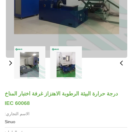
درجة حرارة البيئة الرطوبة الاهتزاز غرفة اختبار المناخ
IEC 60068
الاسم التجاري:
Sinuo