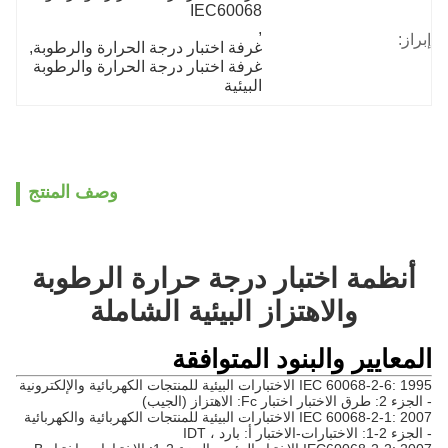
IEC60068
, 
إبراز:
غرفة اختبار درجة الحرارة والرطوبة
, 
غرفة اختبار درجة الحرارة والرطوبة 
البيئية
وصف المنتج
أنظمة اختبار درجة حرارة الرطوبة
والاهتزاز البيئية الشاملة
المعايير والبنود المتوافقة
IEC 60068-2-6: 1995 الاختبارات البيئية للمنتجات الكهربائية والإلكترونية
- الجزء 2: طرق الاختبار اختبار Fc: الاهتزاز (الجيب)
IEC 60068-2-1: 2007 الاختبارات البيئية للمنتجات الكهربائية والكهربائية
- الجزء 2-1: الاختبارات-الاختبار أ: بارد ، IDT