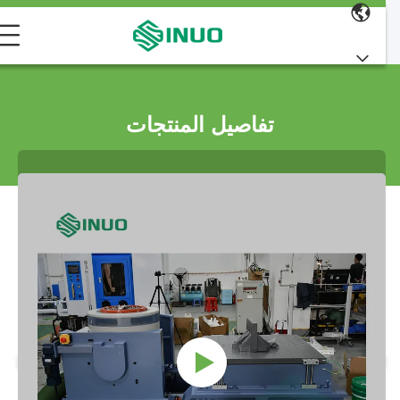
تفاصيل المنتجات