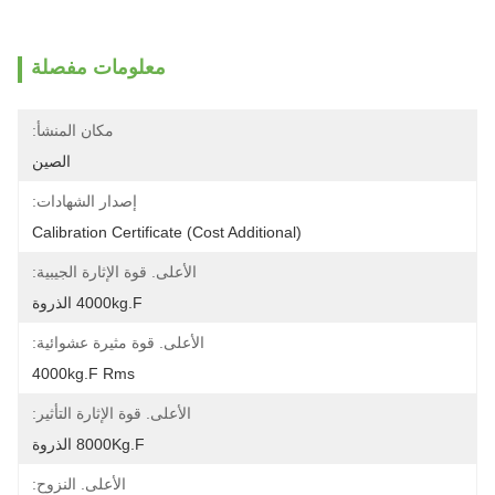
معلومات مفصلة
مكان المنشأ:
الصين
إصدار الشهادات:
Calibration Certificate (Cost Additional)
الأعلى. قوة الإثارة الجيبية:
4000kg.f الذروة
الأعلى. قوة مثيرة عشوائية:
4000kg.f Rms
الأعلى. قوة الإثارة التأثير:
8000Kg.f الذروة
الأعلى. النزوح: