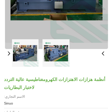
أنظمة هزازات الاهتزازات الكهرومغناطيسية عالية التردد
لاختبار البطاريات
الاسم التجاري:
Sinuo