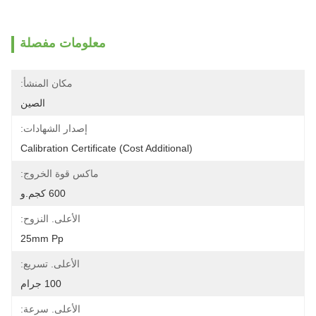
معلومات مفصلة
مكان المنشأ:
الصين
إصدار الشهادات:
Calibration Certificate (Cost Additional)
ماكس قوة الخروج:
600 كجم.و
الأعلى. النزوح:
25mm Pp
الأعلى. تسريع:
100 جرام
الأعلى. سرعة: