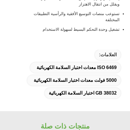
ويقلل من انتقال الاهتزاز
تستوعب منصات التوسيع الأفقية والرأسية التطبيقات
المختلفة
تشغيل وحدة التحكم البسيط لسهولة الاستخدام
العلامات:
ISO 6469 معدات اختبار السلامة الكهربائية
5000 فولت معدات اختبار السلامة الكهربائية
GB 38032 اختبار السلامة الكهربائية
منتجات ذات صلة