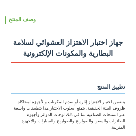
وصف المنتج
جهاز اختبار الاهتزاز العشوائي لسلامة
البطارية والمكونات الإلكترونية
تطبيق المنتج
يتضمن اختبار الاهتزاز إثارة أو صدم المكونات والأجهزة لمحاكاة
ظروف البيئة الحقيقية. يتمتع أسلوب الاختبار هذا بتطبيقات واسعة
عبر المنتجات الصناعية بما في ذلك لوحات الدوائر وأجهزة
الطائرات والسفن والصواريخ والصواريخ والسيارات والأجهزة
المنزلية.