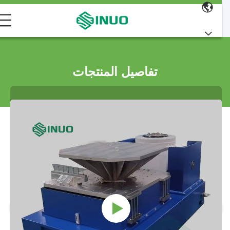
تفاصيل المنتجات