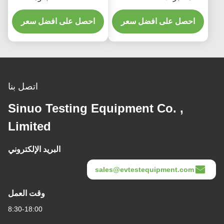
لمكونات السيارات
كجم
احصل على افضل سعر
احصل على افضل سعر
اتصل بنا
Sinuo Testing Equipment Co. ,
Limited
البريد الإلكتروني
sales@evtestequipment.com
وقت العمل
8:30-18:00