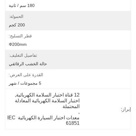
180 سم / ثانية
الحمولة:
200 كجم
قطر التسليح:
Φ200mm
تفاصيل التغليف:
حالة الخشب الرقائقي
القدرة على العرض:
5 مجموعات / شهر
12 قناة اختبار السلامة الكهربائية
, 
اختبار السلامة الكهربائية المعادلة 
المحتملة
إبراز:
, 
معدات اختبار السيارة الكهربائية IEC 
61851