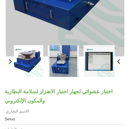
اختبار عشوائي لجهاز اختبار الاهتزاز لسلامة البطارية
والمكون الإلكتروني
الاسم التجاري:
Sinuo