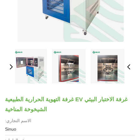
غرفة الاختبار البيئي EV غرفة التهوية الحرارية الطبيعية
الشيخوخة المناخية
الاسم التجاري:
Sinuo