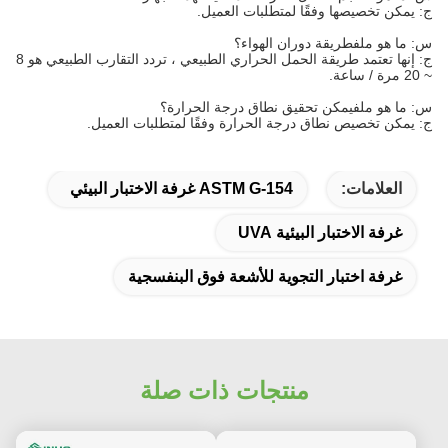
ج: يمكن تخصيصها وفقًا لمتطلبات العميل.
س: ما هو ملف
طريقة دوران الهواء
؟
ج: إنها تعتمد طريقة الحمل الحراري الطبيعي ، تردد التقارب الطبيعي هو 8
~ 20 مرة / ساعة.
س: ما هو ملف
يمكن تحقيق نطاق درجة الحرارة
؟
ج: يمكن تخصيص نطاق درجة الحرارة وفقًا لمتطلبات العميل.
العلامات:
ASTM G-154 غرفة الاختبار البيئي
غرفة الاختبار البيئية UVA
غرفة اختبار التجوية للأشعة فوق البنفسجية
منتجات ذات صلة