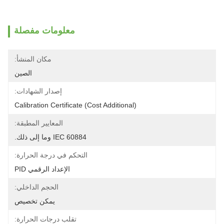
معلومات مفصلة
مكان المنشأ:
الصين
إصدار الشهادات:
Calibration Certificate (Cost Additional)
المعايير المطبقة:
IEC 60884 وما إلى ذلك.
التحكم في درجة الحرارة:
الإعداد الرقمي PID
الحجم الداخلي:
يمكن تخصيص
تقلب درجات الحرارة: