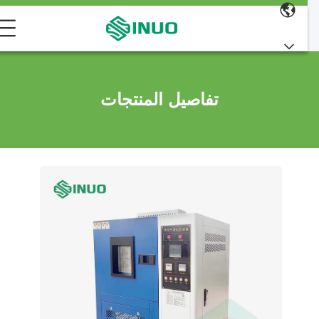
تفاصيل المنتجات