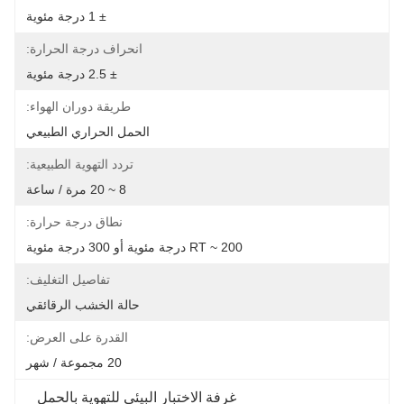
± 1 درجة مئوية
انحراف درجة الحرارة:
± 2.5 درجة مئوية
طريقة دوران الهواء:
الحمل الحراري الطبيعي
تردد التهوية الطبيعية:
8 ~ 20 مرة / ساعة
نطاق درجة حرارة:
RT ~ 200 درجة مئوية أو 300 درجة مئوية
تفاصيل التغليف:
حالة الخشب الرقائقي
القدرة على العرض:
20 مجموعة / شهر
غرفة الاختبار البيئي للتهوية بالحمل 