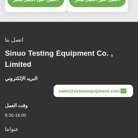
اتصل بنا
Sinuo Testing Equipment Co. ,
Limited
البريد الإلكتروني
sales@evtestequipment.com
وقت العمل
8:30-18:00
عنواننا