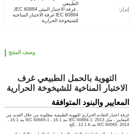
الطبيعي
إبراز:
, 
غرفة الاختبار البيئي IEC 60884
, 
IEC 60884 غرفة الاختبار المناخية 
للشيخوخة الحرارية
وصف المنتج
التهوية بالحمل الطبيعي غرف
الاختبار المناخية للشيخوخة الحرارية
المعايير والبنود المتوافقة
غرفة اختبار التقادم الحراري للتهوية الطبيعية مطلوبة من خلال العديد من
المعايير ، مثل IEC 60884-1: 2013 بند 16.1 ، IEC 60669-1 بند 15.1 ،
IEC 60065: 2014 بند 12.1.6 ، إلخ.